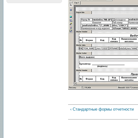
‹ Стандартные формы отчетности