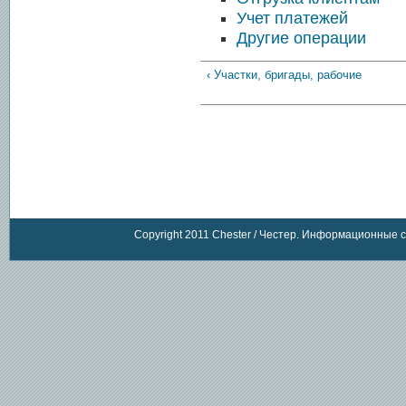
Учет платежей
Другие операции
‹ Участки, бригады, рабочие
Copyright 2011 Chester / Честер. Информационные