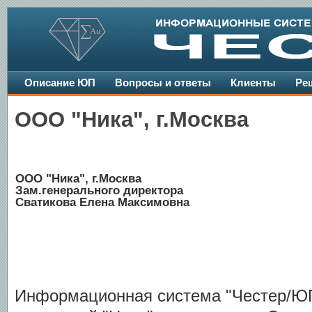
Описание ЮП
Вопросы и ответы
Клиенты
Ре
ООО "Ника", г.Москва
ООО "Ника", г.Москва
Зам.генерального директора
Сватикова Елена Максимовна
Информационная система "Честер/ЮП