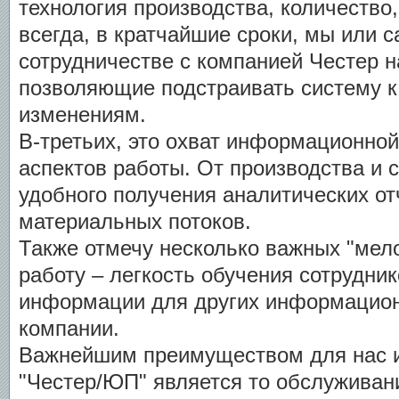
технология производства, количество
всегда, в кратчайшие сроки, мы или с
сотрудничестве с компанией Честер 
позволяющие подстраивать систему 
изменениям.
В-третьих, это охват информационной
аспектов работы. От производства и с
удобного получения аналитических от
материальных потоков.
Также отмечу несколько важных "мел
работу – легкость обучения сотрудни
информации для других информацио
компании.
Важнейшим преимуществом для нас 
"Честер/ЮП" является то обслуживан