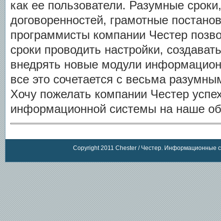
как ее пользователи. Разумные сроки
договоренностей, грамотные постано
программисты компании Честер позво
сроки проводить настройки, создавать
внедрять новые модули информацион
все это сочетается с весьма разумны
Хочу пожелать компании Честер успех
информационной системы на наше об
Copyright 2011 Chester / Честер. Информационные