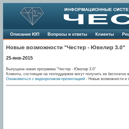
Описание ЮП
Вопросы и ответы
Клиенты
Ре
Новые возможности "Честер - Ювелир 3.0"
25-янв-2015
Выпущена новая программа "Честер - Ювелир 3.0"
Клиенты, состоящие на техподдержке могут получить ее бесплатно в
Ознакомиться с видеороликом-презентацией
- Новые возможности и 