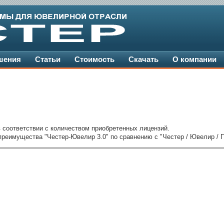
шения
Статьи
Стоимость
Скачать
О компании
 соответствии с количеством приобретенных лицензий.
преимущества "Честер-Ювелир 3.0" по сравнению с "Честер / Ювелир / 