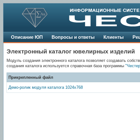
Описание ЮП
Вопросы и ответы
Клиенты
Ре
Электронный каталог ювелирных изделий
Модуль создания электронного каталога позволяет создавать собств
создания каталога используется справочная база программы
"Честер
Прикрепленный файл
Демо-ролик модуля каталога 1024х768